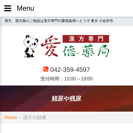
Menu
漢方、漢方薬のご相談は漢方専門の愛徳薬局へどうぞ 東京 小金井市
042-359-4597
受付時間：10:00～19:00
頻尿や残尿
Home
漢方の効果