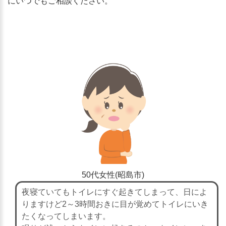
にいつでもご相談ください。
50代女性(昭島市)
夜寝ていてもトイレにすぐ起きてしまって、日によ
りますけど2～3時間おきに目が覚めてトイレにいき
たくなってしまいます。