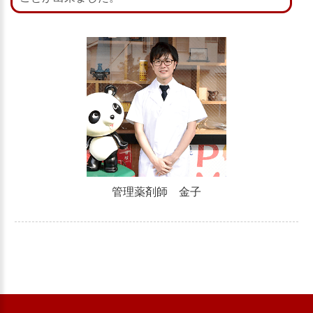
管理薬剤師 金子