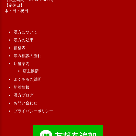
【定休日】
水・日・祝日
漢方について
漢方の効果
価格表
漢方相談の流れ
店舗案内
店主挨拶
よくあるご質問
新着情報
漢方ブログ
お問い合わせ
プライバシーポリシー