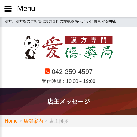
Menu
漢方、漢方薬のご相談は漢方専門の愛徳薬局へどうぞ 東京 小金井市
042-359-4597
受付時間：10:00～19:00
店主メッセージ
Home
店舗案内
店主挨拶