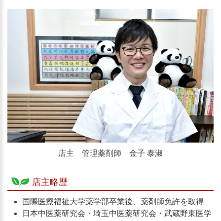
店主 管理薬剤師 金子 泰淑
店主略歴
国際医療福祉大学薬学部卒業後、薬剤師免許を取得
日本中医薬研究会・埼玉中医薬研究会・武蔵野東医学