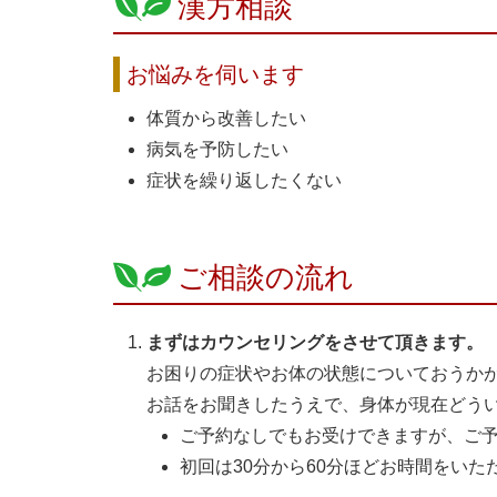
漢方相談
お悩みを伺います
体質から改善したい
病気を予防したい
症状を繰り返したくない
ご相談の流れ
まずはカウンセリングをさせて頂きます。
お困りの症状やお体の状態についておうか
お話をお聞きしたうえで、身体が現在どう
ご予約なしでもお受けできますが、ご
初回は30分から60分ほどお時間をい