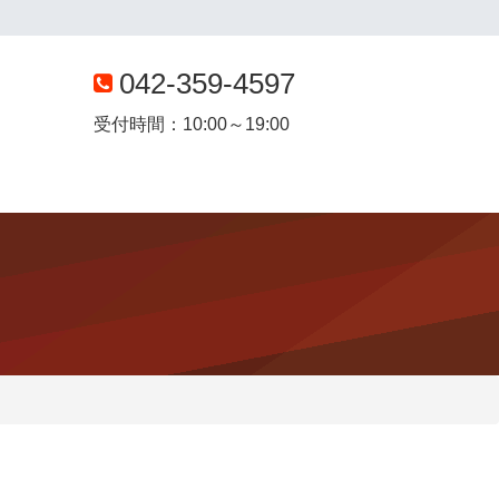
042-359-4597
受付時間：10:00～19:00